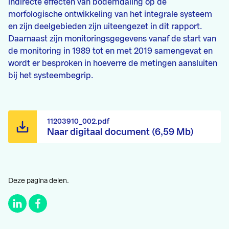
indirecte effecten van bodemdaling op de
morfologische ontwikkeling van het integrale systeem
en zijn deelgebieden zijn uiteengezet in dit rapport.
Daarnaast zijn monitoringsgegevens vanaf de start van
de monitoring in 1989 tot en met 2019 samengevat en
wordt er besproken in hoeverre de metingen aansluiten
bij het systeembegrip.
11203910_002.pdf
Naar digitaal document (6,59 Mb)
Deze pagina delen.