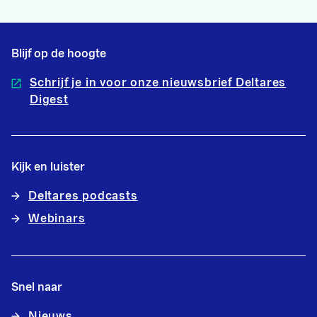
Blijf op de hoogte
Schrijf je in voor onze nieuwsbrief Deltares
Digest
Kijk en luister
Deltares podcasts
Webinars
Snel naar
Nieuws