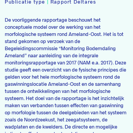
Publicatie type
|
Rapport Deltares
De voorliggende rapportage beschouwt het
conceptuele model over de werking van het
morfologische systeem rond Ameland-Oost. Het is tot
stand gekomen op verzoek van de
Begeleidingscommissie “Monitoring Bodemdaling
Ameland” naar aanleiding van de integrale
monitoringsrapportage van 2017 (NAM e.a. 2017). Deze
studie geeft een overzicht van de fysische principes die
gelden voor het hele morfologische systeem rond de
gaswinningslocatie Ameland-Oost en de samenhang
tussen de ontwikkelingen van het morfologische
systeem. Het doel van de rapportage is het inzichtelijk
maken van verbanden tussen effecten van gaswinning
op morfologie tussen de deelgebieden van het systeem
zoals de Noordzeekust, het zeegatsysteem, de
wadplaten en de kwelders. De directe en mogelijke