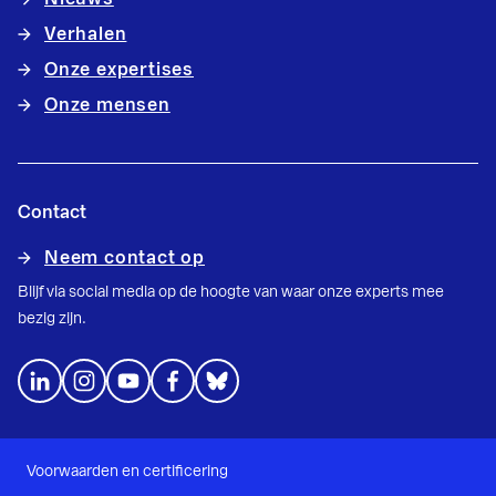
Verhalen
Onze expertises
Onze mensen
Contact
Neem contact op
Blijf via social media op de hoogte van waar onze experts mee
bezig zijn.
Voorwaarden en certificering