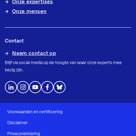
Onze expertises
Onze mensen
Contact
Neem contact op
Blijf via social media op de hoogte van waar onze experts mee
bezig zijn.
Voorwaarden en certificering
Disclaimer
Privacyverklaring