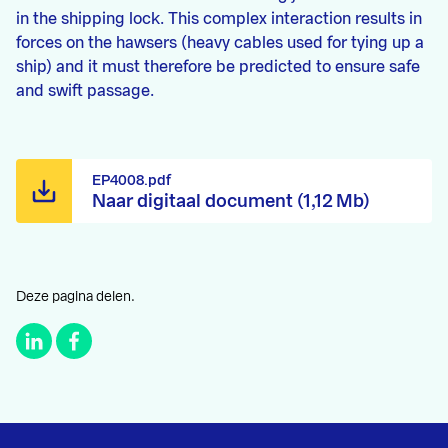
in the shipping lock. This complex interaction results in
forces on the hawsers (heavy cables used for tying up a
ship) and it must therefore be predicted to ensure safe
and swift passage.
EP4008.pdf
Naar digitaal document (1,12 Mb)
Deze pagina delen.