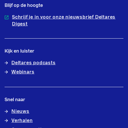
Blijf op de hoogte
Schrijf je in voor onze nieuwsbrief Deltares
Digest
Kijk en luister
Deltares podcasts
Webinars
Snel naar
Nieuws
Verhalen