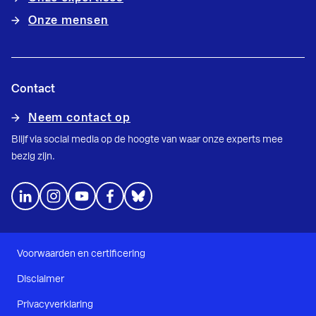
Onze mensen
Contact
Neem contact op
Blijf via social media op de hoogte van waar onze experts mee
bezig zijn.
Voorwaarden en certificering
Disclaimer
Privacyverklaring