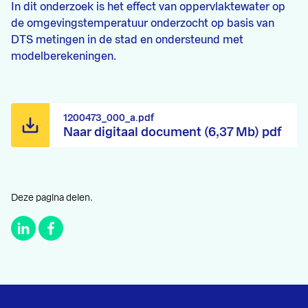
In dit onderzoek is het effect van oppervlaktewater op
de omgevingstemperatuur onderzocht op basis van
DTS metingen in de stad en ondersteund met
modelberekeningen.
1200473_000_a.pdf
Naar digitaal document (6,37 Mb) pdf
Deze pagina delen.