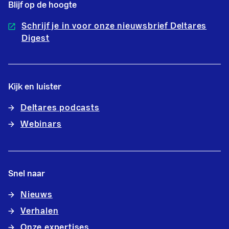
Blijf op de hoogte
Schrijf je in voor onze nieuwsbrief Deltares
Digest
Kijk en luister
Deltares podcasts
Webinars
Snel naar
Nieuws
Verhalen
Onze expertises