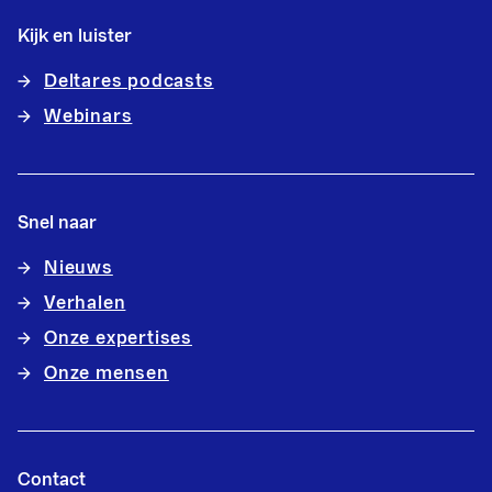
Kijk en luister
Deltares podcasts
Webinars
Snel naar
Nieuws
Verhalen
Onze expertises
Onze mensen
Contact