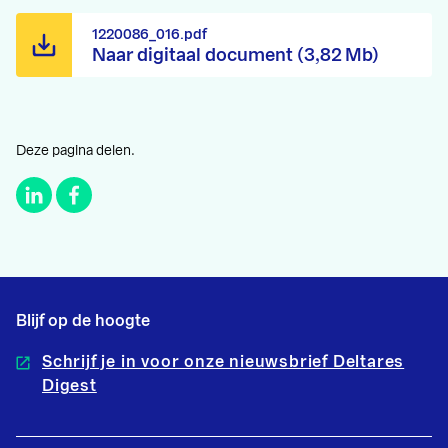
1220086_016.pdf
Naar digitaal document (3,82 Mb)
Deze pagina delen.
Blijf op de hoogte
Schrijf je in voor onze nieuwsbrief Deltares
Digest