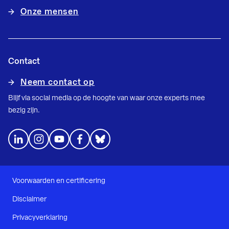
Onze mensen
Contact
Neem contact op
Blijf via social media op de hoogte van waar onze experts mee
bezig zijn.
Voorwaarden en certificering
Disclaimer
Privacyverklaring