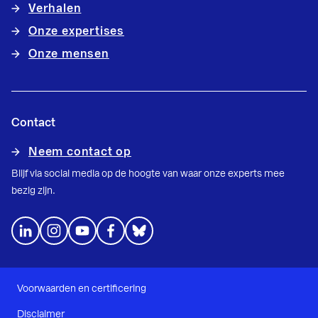
Verhalen
Onze expertises
Onze mensen
Contact
Neem contact op
Blijf via social media op de hoogte van waar onze experts mee
bezig zijn.
Voorwaarden en certificering
Disclaimer