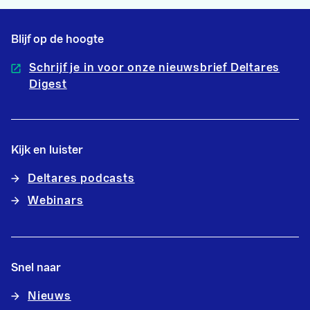
Blijf op de hoogte
Schrijf je in voor onze nieuwsbrief Deltares
Digest
Kijk en luister
Deltares podcasts
Webinars
Snel naar
Nieuws