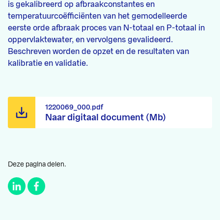
is gekalibreerd op afbraakconstantes en
temperatuurcoëfficiënten van het gemodelleerde
eerste orde afbraak proces van N-totaal en P-totaal in
oppervlaktewater, en vervolgens gevalideerd.
Beschreven worden de opzet en de resultaten van
kalibratie en validatie.
1220069_000.pdf
Naar digitaal document (Mb)
Deze pagina delen.