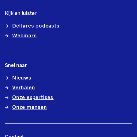
Kijk en luister
Deltares podcasts
Webinars
Snel naar
Nieuws
Verhalen
Onze expertises
Onze mensen