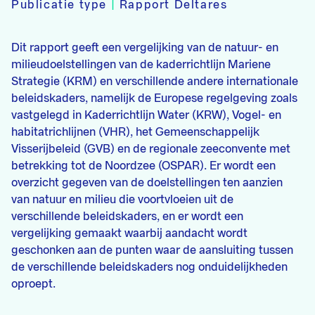
Publicatie type
|
Rapport Deltares
Dit rapport geeft een vergelijking van de natuur- en
milieudoelstellingen van de kaderrichtlijn Mariene
Strategie (KRM) en verschillende andere internationale
beleidskaders, namelijk de Europese regelgeving zoals
vastgelegd in Kaderrichtlijn Water (KRW), Vogel- en
habitatrichlijnen (VHR), het Gemeenschappelijk
Visserijbeleid (GVB) en de regionale zeeconvente met
betrekking tot de Noordzee (OSPAR). Er wordt een
overzicht gegeven van de doelstellingen ten aanzien
van natuur en milieu die voortvloeien uit de
verschillende beleidskaders, en er wordt een
vergelijking gemaakt waarbij aandacht wordt
geschonken aan de punten waar de aansluiting tussen
de verschillende beleidskaders nog onduidelijkheden
oproept.