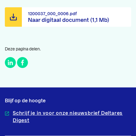
1200037_000_0006.pdf
Naar digitaal document (1,1 Mb)
Deze pagina delen.
Blijf op de hoogte
Schrijf je in voor onze nieuwsbrief Deltares
Digest