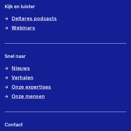
Kijk en luister
Deltares podcasts
Webinars
Snel naar
Nieuws
Verhalen
Onze expertises
Onze mensen
Contact