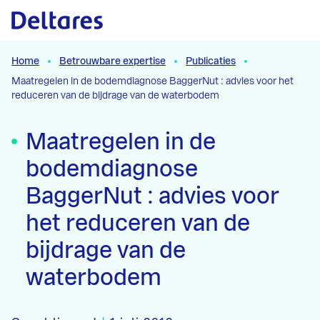
Naar hoofdcontent
Home
Betrouwbare expertise
Publicaties
Maatregelen in de bodemdiagnose BaggerNut : advies voor het
reduceren van de bijdrage van de waterbodem
Maatregelen in de
bodemdiagnose
BaggerNut : advies voor
het reduceren van de
bijdrage van de
waterbodem