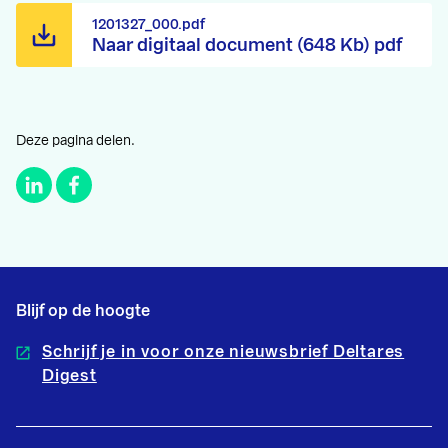
1201327_000.pdf
Naar digitaal document (648 Kb) pdf
Deze pagina delen.
Blijf op de hoogte
Schrijf je in voor onze nieuwsbrief Deltares
Digest