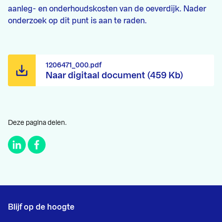
aanleg- en onderhoudskosten van de oeverdijk. Nader
onderzoek op dit punt is aan te raden.
1206471_000.pdf
Naar digitaal document (459 Kb)
Deze pagina delen.
Blijf op de hoogte