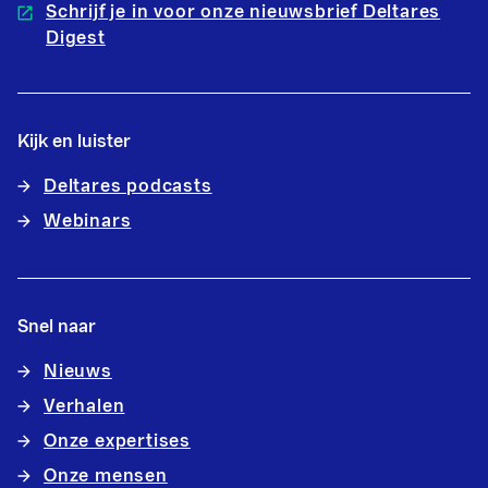
Schrijf je in voor onze nieuwsbrief Deltares
Digest
Kijk en luister
Deltares podcasts
Webinars
Snel naar
Nieuws
Verhalen
Onze expertises
Onze mensen