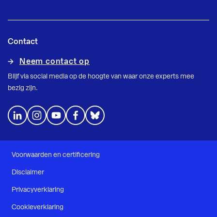
Contact
Neem contact op
Blijf via social media op de hoogte van waar onze experts mee
bezig zijn.
Voorwaarden en certificering
Disclaimer
Privacyverklaring
Cookieverklaring