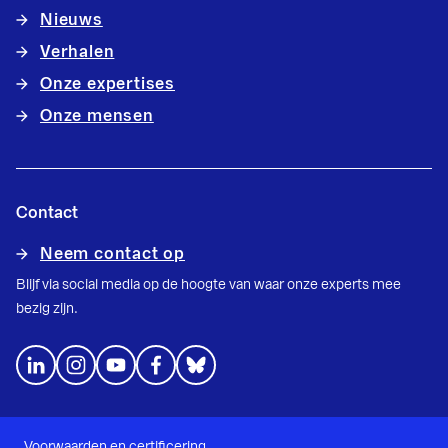
Nieuws
Verhalen
Onze expertises
Onze mensen
Contact
Neem contact op
Blijf via social media op de hoogte van waar onze experts mee
bezig zijn.
Voorwaarden en certificering