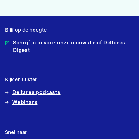
Blijf op de hoogte
Schrijf je in voor onze nieuwsbrief Deltares
Digest
Kijk en luister
Deltares podcasts
Webinars
Snel naar