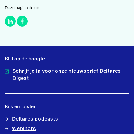
Deze pagina delen.
Blijf op de hoogte
Schrijf je in voor onze nieuwsbrief Deltares
Digest
Kijk en luister
Deltares podcasts
Webinars