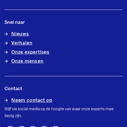
Snel naar
Nieuws
Verhalen
Onze expertises
Onze mensen
Contact
Neem contact op
Blijf via social media op de hoogte van waar onze experts mee
bezig zijn.