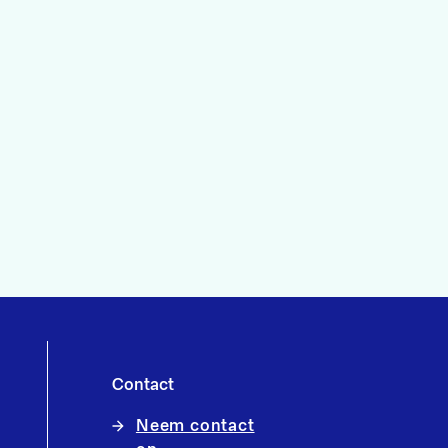
Contact
Neem contact