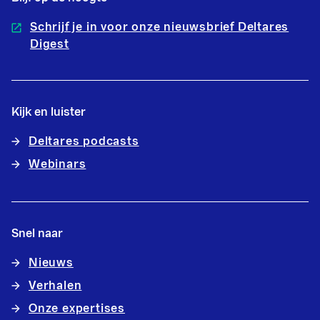
Schrijf je in voor onze nieuwsbrief Deltares
Digest
Kijk en luister
Deltares podcasts
Webinars
Snel naar
Nieuws
Verhalen
Onze expertises