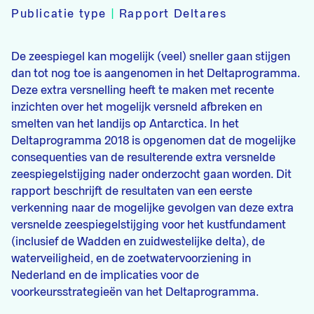
Publicatie type
|
Rapport Deltares
De zeespiegel kan mogelijk (veel) sneller gaan stijgen
dan tot nog toe is aangenomen in het Deltaprogramma.
Deze extra versnelling heeft te maken met recente
inzichten over het mogelijk versneld afbreken en
smelten van het landijs op Antarctica. In het
Deltaprogramma 2018 is opgenomen dat de mogelijke
consequenties van de resulterende extra versnelde
zeespiegelstijging nader onderzocht gaan worden. Dit
rapport beschrijft de resultaten van een eerste
verkenning naar de mogelijke gevolgen van deze extra
versnelde zeespiegelstijging voor het kustfundament
(inclusief de Wadden en zuidwestelijke delta), de
waterveiligheid, en de zoetwatervoorziening in
Nederland en de implicaties voor de
voorkeursstrategieën van het Deltaprogramma.