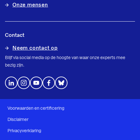
Onze mensen
Contact
Neem contact op
Blijf via social media op de hoogte van waar onze experts mee
bezig zijn.
Voorwaarden en certificering
Disclaimer
Privacyverklaring