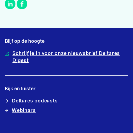
Blijf op de hoogte
Schrijf je in voor onze nieuwsbrief Deltares
Digest
Kijk en luister
Deltares podcasts
Webinars