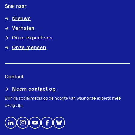
Snel naar
Nieuws
Verhalen
Onze expertises
Onze mensen
Contact
Neem contact op
Blijf via social media op de hoogte van waar onze experts mee
bezig zijn.