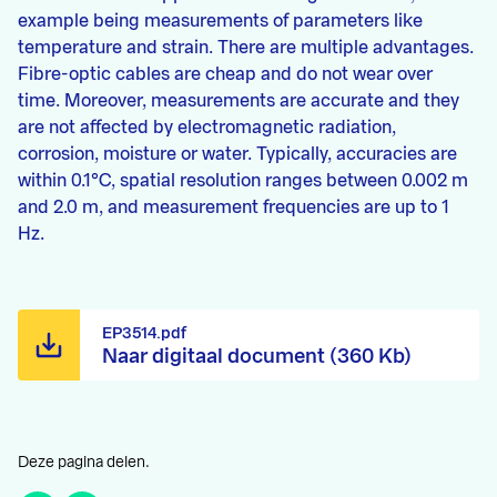
example being measurements of parameters like
temperature and strain. There are multiple advantages.
Fibre-optic cables are cheap and do not wear over
time. Moreover, measurements are accurate and they
are not affected by electromagnetic radiation,
corrosion, moisture or water. Typically, accuracies are
within 0.1°C, spatial resolution ranges between 0.002 m
and 2.0 m, and measurement frequencies are up to 1
Hz.
EP3514.pdf
Naar digitaal document (360 Kb)
Deze pagina delen.