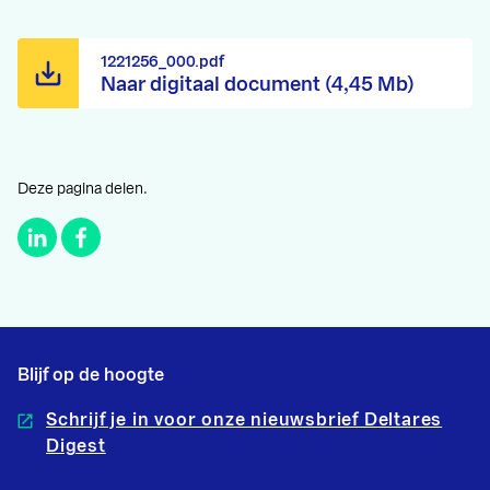
1221256_000.pdf
Naar digitaal document (4,45 Mb)
Deze pagina delen.
Blijf op de hoogte
Schrijf je in voor onze nieuwsbrief Deltares
Digest