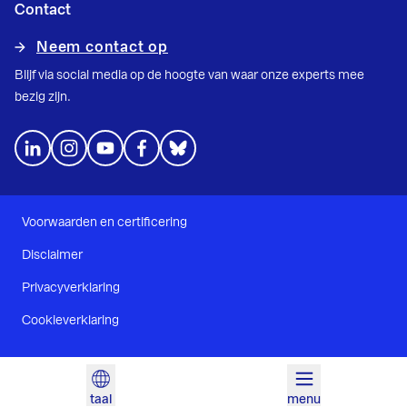
Contact
Neem contact op
Blijf via social media op de hoogte van waar onze experts mee
bezig zijn.
Voorwaarden en certificering
Disclaimer
Privacyverklaring
Cookieverklaring
taal
menu