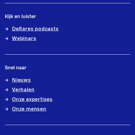
Kijk en luister
Deltares podcasts
Webinars
Snel naar
Nieuws
Verhalen
Onze expertises
Onze mensen