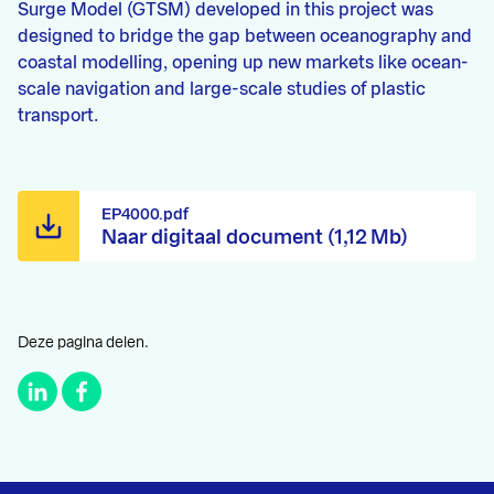
Surge Model (GTSM) developed in this project was
designed to bridge the gap between oceanography and
coastal modelling, opening up new markets like ocean-
scale navigation and large-scale studies of plastic
transport.
EP4000.pdf
Naar digitaal document (1,12 Mb)
Deze pagina delen.