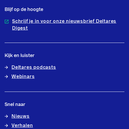
Blijf op de hoogte
Schrijf je in voor onze nieuwsbrief Deltares
Digest
Kijk en luister
Deltares podcasts
Webinars
Snel naar
Nieuws
Verhalen