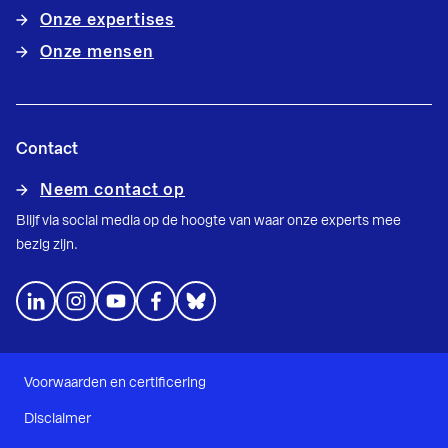
Onze expertises
Onze mensen
Contact
Neem contact op
Blijf via social media op de hoogte van waar onze experts mee
bezig zijn.
Voorwaarden en certificering
Disclaimer