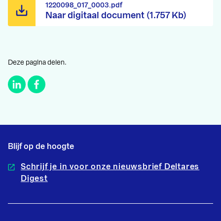
1220098_017_0003.pdf
Naar digitaal document (1.757 Kb)
Deze pagina delen.
Blijf op de hoogte
Schrijf je in voor onze nieuwsbrief Deltares
Digest