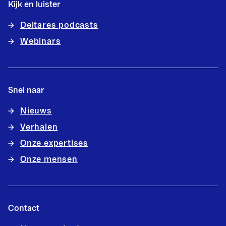
Kijk en luister
Deltares podcasts
Webinars
Snel naar
Nieuws
Verhalen
Onze expertises
Onze mensen
Contact