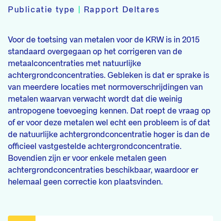
Publicatie type
|
Rapport Deltares
Voor de toetsing van metalen voor de KRW is in 2015
standaard overgegaan op het corrigeren van de
metaalconcentraties met natuurlijke
achtergrondconcentraties. Gebleken is dat er sprake is
van meerdere locaties met normoverschrijdingen van
metalen waarvan verwacht wordt dat die weinig
antropogene toevoeging kennen. Dat roept de vraag op
of er voor deze metalen wel echt een probleem is of dat
de natuurlijke achtergrondconcentratie hoger is dan de
officieel vastgestelde achtergrondconcentratie.
Bovendien zijn er voor enkele metalen geen
achtergrondconcentraties beschikbaar, waardoor er
helemaal geen correctie kon plaatsvinden.