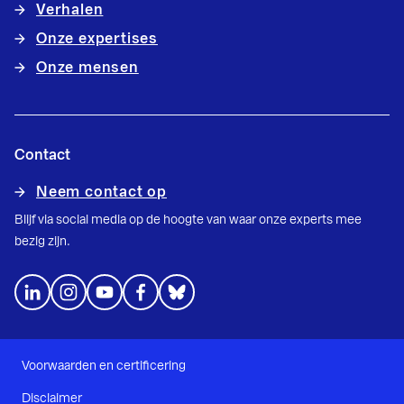
Verhalen
Onze expertises
Onze mensen
Contact
Neem contact op
Blijf via social media op de hoogte van waar onze experts mee
bezig zijn.
Voorwaarden en certificering
Disclaimer