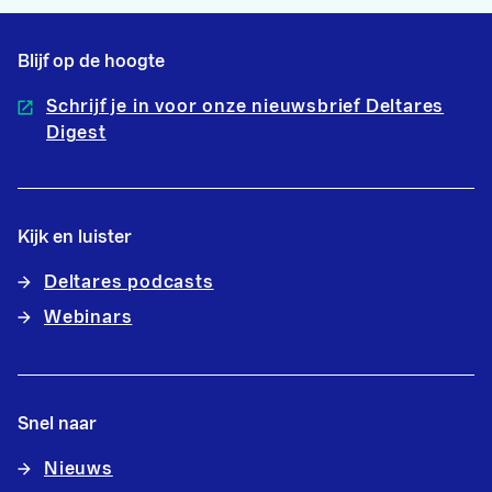
Blijf op de hoogte
Schrijf je in voor onze nieuwsbrief Deltares
Digest
Kijk en luister
Deltares podcasts
Webinars
Snel naar
Nieuws