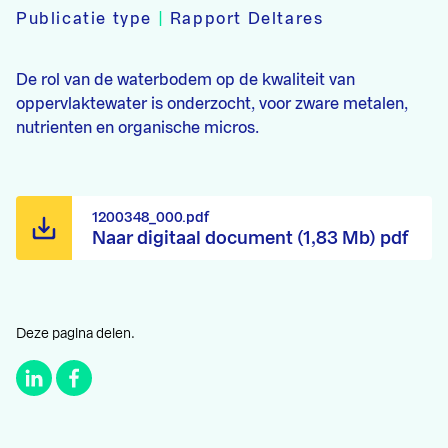
Publicatie type
|
Rapport Deltares
De rol van de waterbodem op de kwaliteit van
oppervlaktewater is onderzocht, voor zware metalen,
nutrienten en organische micros.
1200348_000.pdf
Naar digitaal document (1,83 Mb) pdf
Deze pagina delen.