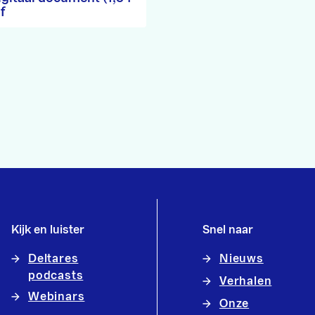
f
Kijk en luister
Snel naar
Deltares
Nieuws
podcasts
Verhalen
Webinars
Onze