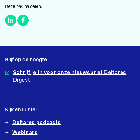
Deze pagina delen.
Blijf op de hoogte
Schrijf je in voor onze nieuwsbrief Deltares
Digest
Kijk en luister
Deltares podcasts
Webinars