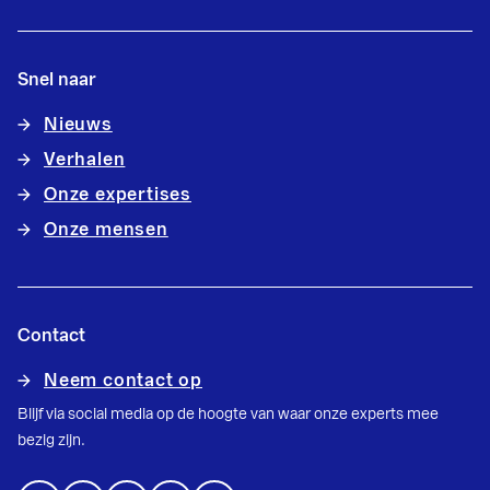
Snel naar
Nieuws
Verhalen
Onze expertises
Onze mensen
Contact
Neem contact op
Blijf via social media op de hoogte van waar onze experts mee
bezig zijn.