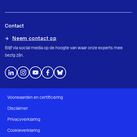
Contact
Neem contact op
Blijf via social media op de hoogte van waar onze experts mee
bezig zijn.
Voorwaarden en certificering
Disclaimer
Privacyverklaring
Cookieverklaring