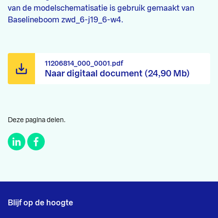
van de modelschematisatie is gebruik gemaakt van
Baselineboom zwd_6-j19_6-w4.
11206814_000_0001.pdf
Naar digitaal document (24,90 Mb)
Deze pagina delen.
Blijf op de hoogte