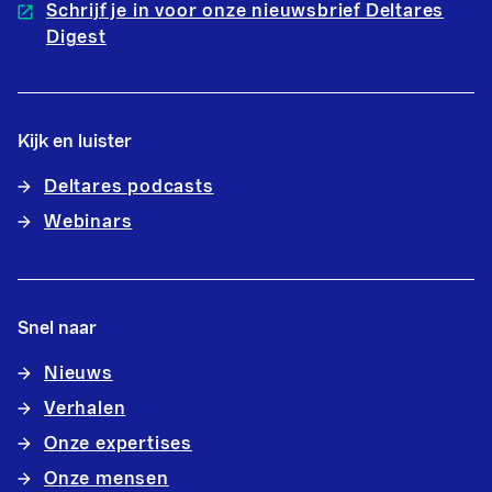
Schrijf je in voor onze nieuwsbrief Deltares
Digest
Kijk en luister
Deltares podcasts
Webinars
Snel naar
Nieuws
Verhalen
Onze expertises
Onze mensen