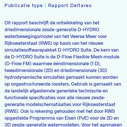
Publicatie type
|
Rapport Deltares
Dit rapport beschrijft de ontwikkeling van het
driedimensionale zesde-generatie D-HYDRO
waterbewegingsmodel van het Veerse Meer voor
Rijkswaterstaat (RWS) op basis van het nieuwe
simulatiesoftwarepakket D-HYDRO Suite. De kern van
de D-HYDRO Suite is de D-Flow Flexible Mesh module
(D-Flow FM) waarmee ééndimensionale (1 D),
tweedimensionale (2D) en driedimensionale (3D)
hydrodynamische simulaties gemaakt kunnen worden
op ongestructureerde roosters. Gebruik is gemaakt van
de landelijk afgestemde generieke technische en
functionele specificaties voor alle nieuwe zesde-
generatie modelschematisaties voor Rijkswaterstaat
(RWS). Ook is rekening gehouden met het door RWS
opgestelde Programma van Eisen (PvE) voor de 2D en
3D zesde-generatie watermodellen. Voor het aanmaken