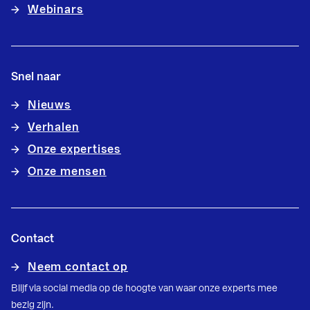
Webinars
Snel naar
Nieuws
Verhalen
Onze expertises
Onze mensen
Contact
Neem contact op
Blijf via social media op de hoogte van waar onze experts mee
bezig zijn.