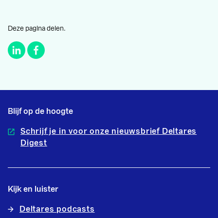
Deze pagina delen.
Blijf op de hoogte
Schrijf je in voor onze nieuwsbrief Deltares
Digest
Kijk en luister
Deltares podcasts