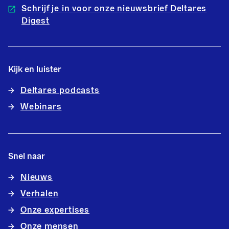
Schrijf je in voor onze nieuwsbrief Deltares
Digest
Kijk en luister
Deltares podcasts
Webinars
Snel naar
Nieuws
Verhalen
Onze expertises
Onze mensen