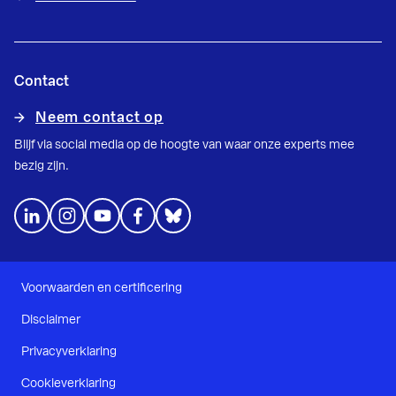
Contact
Neem contact op
Blijf via social media op de hoogte van waar onze experts mee
bezig zijn.
Voorwaarden en certificering
Disclaimer
Privacyverklaring
Cookieverklaring