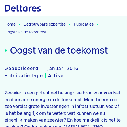
Naar hoofdcontent
Home
Betrouwbare expertise
Publicaties
Oogst van de toekomst
Oogst van de toekomst
Gepubliceerd
|
1 januari 2016
Publicatie type
|
Artikel
Zeewier is een potentieel belangrijke bron voor voedsel
en duurzame energie in de toekomst. Maar boeren op
zee vereist grote investeringen in infrastructuur. Vooraf
is het belangrijk om te weten: wat kunnen we nu
eigenlijk maken van zeewier? En hoe makkelijk is het te