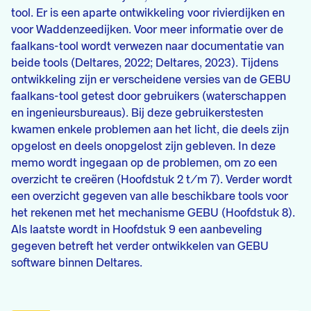
tool. Er is een aparte ontwikkeling voor rivierdijken en
voor Waddenzeedijken. Voor meer informatie over de
faalkans-tool wordt verwezen naar documentatie van
beide tools (Deltares, 2022; Deltares, 2023). Tijdens
ontwikkeling zijn er verscheidene versies van de GEBU
faalkans-tool getest door gebruikers (waterschappen
en ingenieursbureaus). Bij deze gebruikerstesten
kwamen enkele problemen aan het licht, die deels zijn
opgelost en deels onopgelost zijn gebleven. In deze
memo wordt ingegaan op de problemen, om zo een
overzicht te creëren (Hoofdstuk 2 t/m 7). Verder wordt
een overzicht gegeven van alle beschikbare tools voor
het rekenen met het mechanisme GEBU (Hoofdstuk 8).
Als laatste wordt in Hoofdstuk 9 een aanbeveling
gegeven betreft het verder ontwikkelen van GEBU
software binnen Deltares.