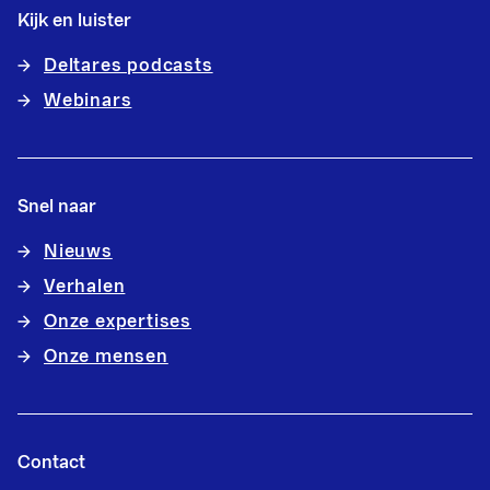
Kijk en luister
Deltares podcasts
Webinars
Snel naar
Nieuws
Verhalen
Onze expertises
Onze mensen
Contact