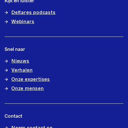
Kijk en luister
Deltares podcasts
Webinars
Snel naar
Nieuws
Verhalen
Onze expertises
Onze mensen
Contact