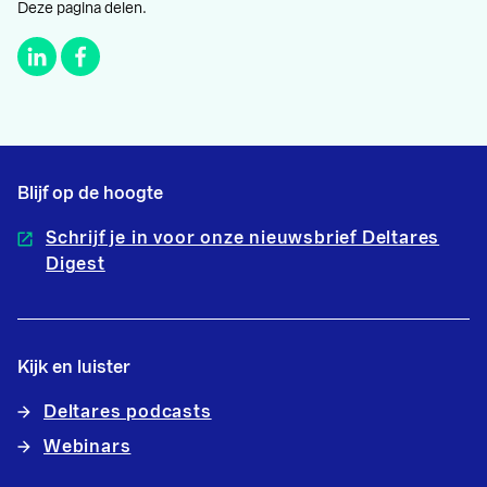
Deze pagina delen.
Blijf op de hoogte
Schrijf je in voor onze nieuwsbrief Deltares
Digest
Kijk en luister
Deltares podcasts
Webinars