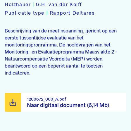
Holzhauer
|
G.H. van der Kolff
Publicatie type
|
Rapport Deltares
Beschrijving van de meetinspanning, gericht op een
eerste tussentijdse evaluatie van het
monitoringsprogramma. De hoofdvragen van het
Monitoring- en Evaluatieprogramma Maasvlakte 2 -
Natuurcompensatie Voordelta (MEP) worden
beantwoord op een beperkt aantal te toetsen
indicatoren.
1200672_000_A.pdf
Naar digitaal document (6,14 Mb)