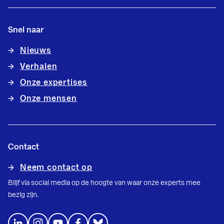
Snel naar
Nieuws
Verhalen
Onze expertises
Onze mensen
Contact
Neem contact op
Blijf via social media op de hoogte van waar onze experts mee
bezig zijn.