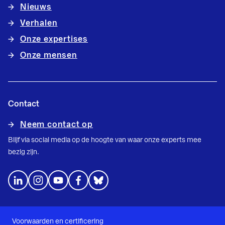
Nieuws
Verhalen
Onze expertises
Onze mensen
Contact
Neem contact op
Blijf via social media op de hoogte van waar onze experts mee
bezig zijn.
Voorwaarden en certificering