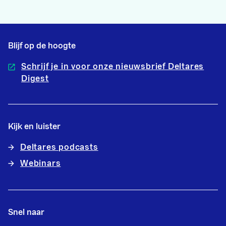
Blijf op de hoogte
Schrijf je in voor onze nieuwsbrief Deltares
Digest
Kijk en luister
Deltares podcasts
Webinars
Snel naar