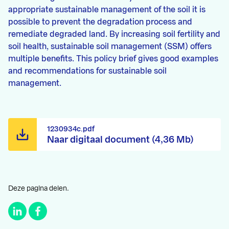
appropriate sustainable management of the soil it is
possible to prevent the degradation process and
remediate degraded land. By increasing soil fertility and
soil health, sustainable soil management (SSM) offers
multiple benefits. This policy brief gives good examples
and recommendations for sustainable soil
management.
1230934c.pdf
Naar digitaal document (4,36 Mb)
Deze pagina delen.