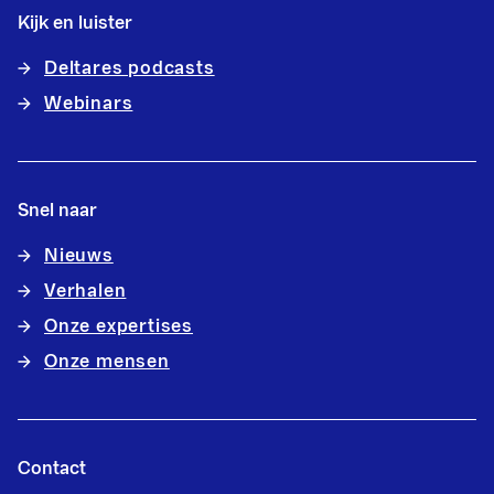
Kijk en luister
Deltares podcasts
Webinars
Snel naar
Nieuws
Verhalen
Onze expertises
Onze mensen
Contact