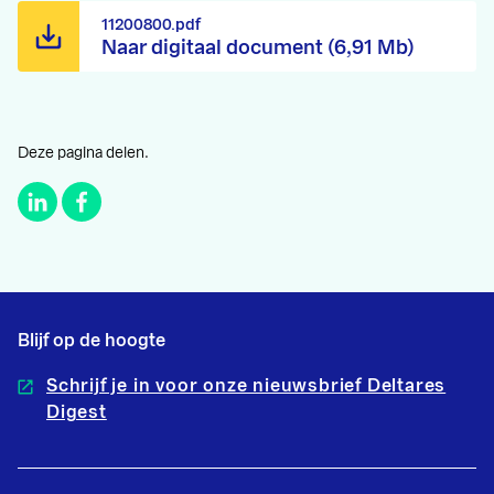
11200800.pdf
Naar digitaal document (6,91 Mb)
Deze pagina delen.
Blijf op de hoogte
Schrijf je in voor onze nieuwsbrief Deltares
Digest