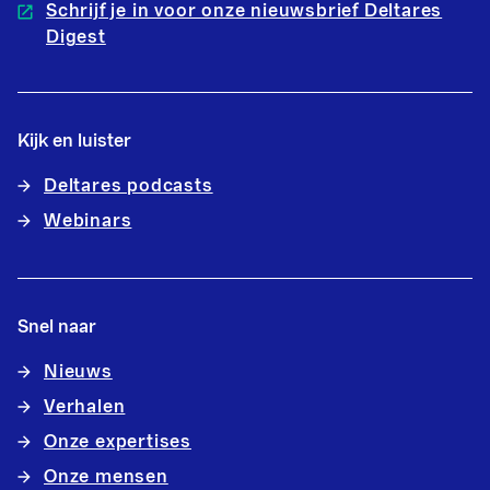
Schrijf je in voor onze nieuwsbrief Deltares
Digest
Kijk en luister
Deltares podcasts
Webinars
Snel naar
Nieuws
Verhalen
Onze expertises
Onze mensen