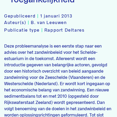
Gepubliceerd
|
1 januari 2013
Auteur(s)
|
B. van Leeuwen
Publicatie type
|
Rapport Deltares
Deze probleemanalyse is een eerste stap naar een
advies over het zandwinbeleid voor het Schelde-
estuarium in de toekomst. Allereerst wordt een
introductie gegeven van belangrijke actoren, gevolgd
door een historisch overzicht van beleid aangaande
zandwinning voor de Zeeschelde (Vlaanderen) en de
Westerschelde (Nederland). Er wordt kort ingegaan op
het economische belang van zandwinning. Een nieuwe
sedimentbalans tot en met 2010 (opgesteld door
Rijkswaterstaat Zeeland) wordt gepresenteerd. Dan
volgt benoeming van de doelen in het zandwinbeleid en
worden oplossingsrichtingen geformuleerd. Tot slot