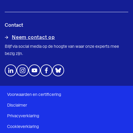
Contact
Neem contact op
Blijf via social media op de hoogte van waar onze experts mee
bezig zijn.
Voorwaarden en certificering
Disclaimer
Privacyverklaring
Cookieverklaring