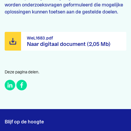
worden onderzoeksvragen geformuleerd die mogelijke
oplossingen kunnen toetsen aan de gestelde doelen.
WeL1683.pdf
Naar digitaal document (2,05 Mb)
Deze pagina delen.
Blijf op de hoogte