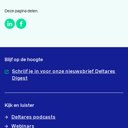
Deze pagina delen.
Blijf op de hoogte
Schrijf je in voor onze nieuwsbrief Deltares
Digest
Kijk en luister
Deltares podcasts
Webinars