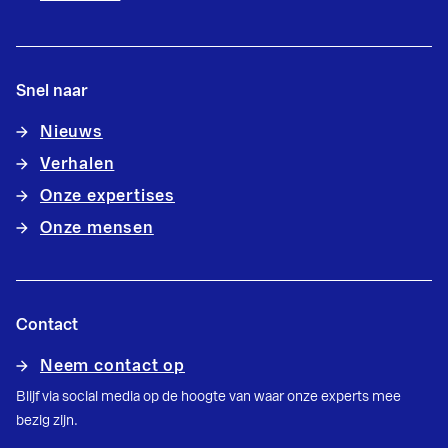
Snel naar
Nieuws
Verhalen
Onze expertises
Onze mensen
Contact
Neem contact op
Blijf via social media op de hoogte van waar onze experts mee
bezig zijn.