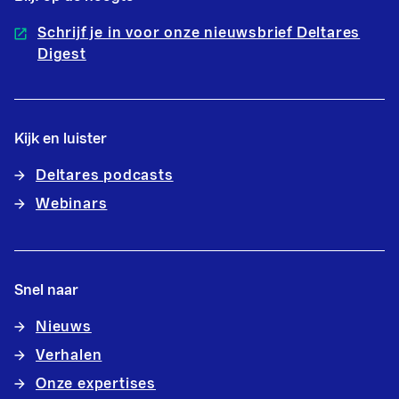
Schrijf je in voor onze nieuwsbrief Deltares
Digest
Kijk en luister
Deltares podcasts
Webinars
Snel naar
Nieuws
Verhalen
Onze expertises