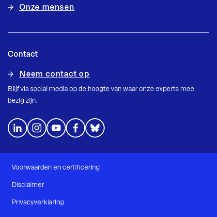
Onze mensen
Contact
Neem contact op
Blijf via social media op de hoogte van waar onze experts mee
bezig zijn.
Voorwaarden en certificering
Disclaimer
Privacyverklaring