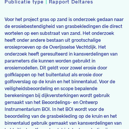
Publicatie type
|
Rapport Deltares
Voor het project gras op zand is onderzoek gedaan naar
de erosiebestendigheid van grasbekledingen die direct
wortelen op een substraat van zand. Het onderzoek
heeft onder andere bestaan uit grootschalige
erosieproeven op de Overijsselse Vechtdijk. Het
onderzoek heeft geresulteerd in kansverdelingen van
parameters die kunnen worden gebruikt in
erosiemodellen. Dit geldt voor zowel erosie door
golfklappen op het buitentalud als erosie door
golfoverslag op de kruin en het binnentalud. Voor de
veiligheidsbeoordeling en scope bepalende
berekeningen bij dijkversterkingen wordt gebruik
gemaakt van het Beoordelings- en Ontwerp
Instrumentarium BOI. In het BOI wordt voor de
beoordeling van de grasbekleding op de kruin en het
binnentalud gebruik gemaakt van kansverdelingen van