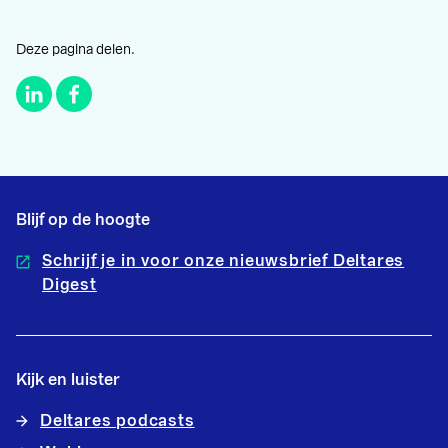
Deze pagina delen.
Blijf op de hoogte
Schrijf je in voor onze nieuwsbrief Deltares
Digest
Kijk en luister
Deltares podcasts