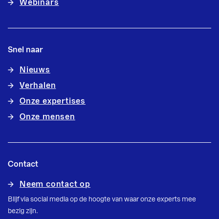
Webinars
Snel naar
Nieuws
Verhalen
Onze expertises
Onze mensen
Contact
Neem contact op
Blijf via social media op de hoogte van waar onze experts mee
bezig zijn.