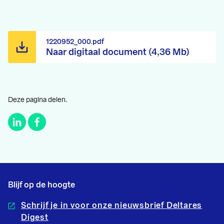
1220952_000.pdf
Naar digitaal document (4,36 Mb)
Deze pagina delen.
Blijf op de hoogte
Schrijf je in voor onze nieuwsbrief Deltares
Digest