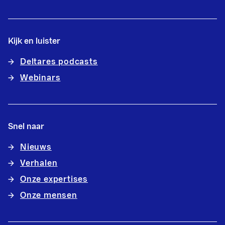
Kijk en luister
Deltares podcasts
Webinars
Snel naar
Nieuws
Verhalen
Onze expertises
Onze mensen