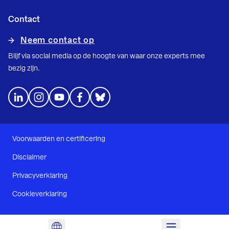
Contact
Neem contact op
Blijf via social media op de hoogte van waar onze experts mee
bezig zijn.
Voorwaarden en certificering
Disclaimer
Privacyverklaring
Cookieverklaring