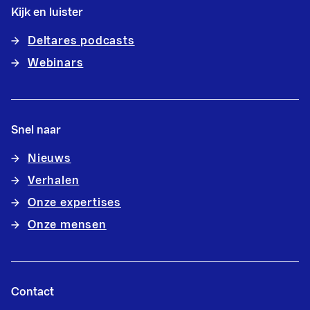
Kijk en luister
Deltares podcasts
Webinars
Snel naar
Nieuws
Verhalen
Onze expertises
Onze mensen
Contact