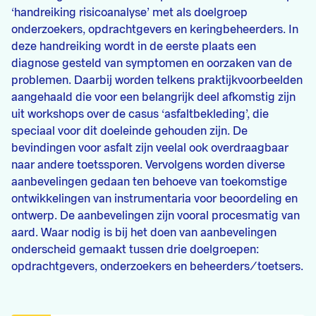
‘handreiking risicoanalyse’ met als doelgroep
onderzoekers, opdrachtgevers en keringbeheerders. In
deze handreiking wordt in de eerste plaats een
diagnose gesteld van symptomen en oorzaken van de
problemen. Daarbij worden telkens praktijkvoorbeelden
aangehaald die voor een belangrijk deel afkomstig zijn
uit workshops over de casus ‘asfaltbekleding’, die
speciaal voor dit doeleinde gehouden zijn. De
bevindingen voor asfalt zijn veelal ook overdraagbaar
naar andere toetssporen. Vervolgens worden diverse
aanbevelingen gedaan ten behoeve van toekomstige
ontwikkelingen van instrumentaria voor beoordeling en
ontwerp. De aanbevelingen zijn vooral procesmatig van
aard. Waar nodig is bij het doen van aanbevelingen
onderscheid gemaakt tussen drie doelgroepen:
opdrachtgevers, onderzoekers en beheerders/toetsers.