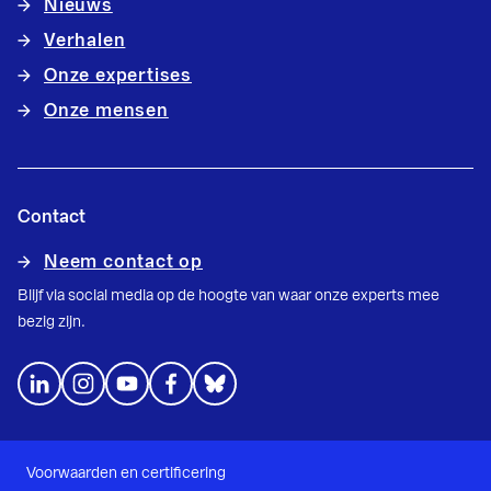
Nieuws
Verhalen
Onze expertises
Onze mensen
Contact
Neem contact op
Blijf via social media op de hoogte van waar onze experts mee
bezig zijn.
Voorwaarden en certificering