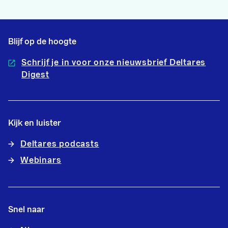
Blijf op de hoogte
Schrijf je in voor onze nieuwsbrief Deltares
Digest
Kijk en luister
Deltares podcasts
Webinars
Snel naar