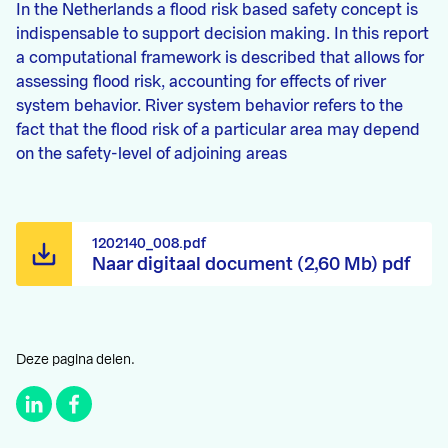
In the Netherlands a flood risk based safety concept is
indispensable to support decision making. In this report
a computational framework is described that allows for
assessing flood risk, accounting for effects of river
system behavior. River system behavior refers to the
fact that the flood risk of a particular area may depend
on the safety-level of adjoining areas
1202140_008.pdf
Naar digitaal document (2,60 Mb) pdf
Deze pagina delen.