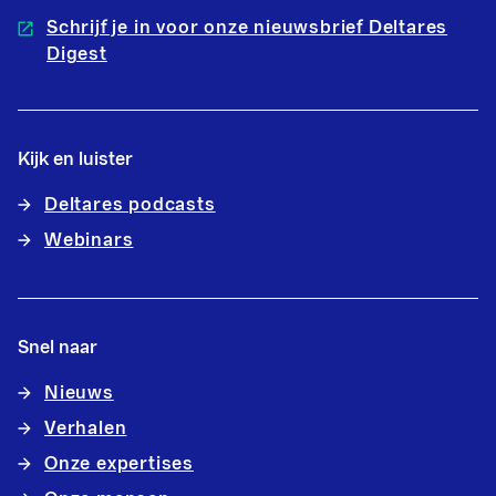
Schrijf je in voor onze nieuwsbrief Deltares
Digest
Kijk en luister
Deltares podcasts
Webinars
Snel naar
Nieuws
Verhalen
Onze expertises