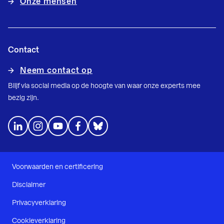
Onze mensen
Contact
Neem contact op
Blijf via social media op de hoogte van waar onze experts mee
bezig zijn.
Voorwaarden en certificering
Disclaimer
Privacyverklaring
Cookieverklaring