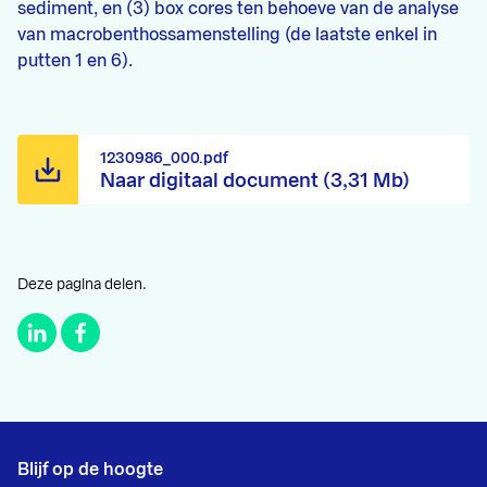
sediment, en (3) box cores ten behoeve van de analyse
van macrobenthossamenstelling (de laatste enkel in
putten 1 en 6).
1230986_000.pdf
Naar digitaal document (3,31 Mb)
Deze pagina delen.
Blijf op de hoogte