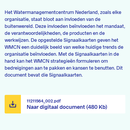
Het Watermanagementcentrum Nederland, zoals elke
organisatie, staat bloot aan invloeden van de
buitenwereld. Deze invloeden beïnvloeden het mandaat,
de verantwoordelijkheden, de producten en de
werkwijzen. De opgestelde Signaalkaarten geven het
WMCN een duidelijk beeld van welke huidige trends de
organisatie beïnvloeden. Met de Signaalkaarten in de
hand kan het WMCN strategieën formuleren om
bedreigingen aan te pakken en kansen te benutten. Dit
document bevat die Signaalkaarten.
11211564_002.pdf
Naar digitaal document (480 Kb)