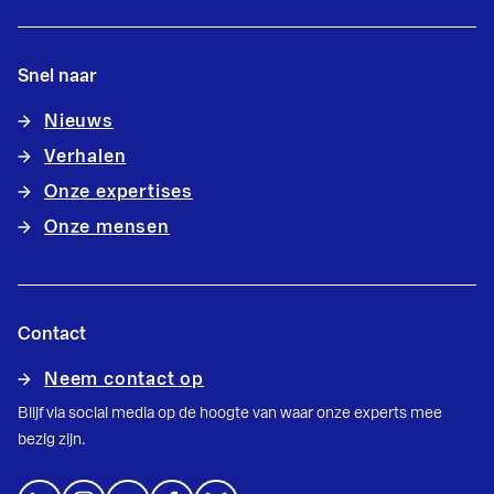
Snel naar
Nieuws
Verhalen
Onze expertises
Onze mensen
Contact
Neem contact op
Blijf via social media op de hoogte van waar onze experts mee
bezig zijn.