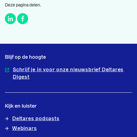
Deze pagina delen.
Blijf op de hoogte
Schrijf je in voor onze nieuwsbrief Deltares
Digest
Kijk en luister
Deltares podcasts
Webinars