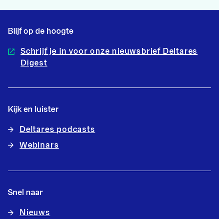
Blijf op de hoogte
Schrijf je in voor onze nieuwsbrief Deltares
Digest
Kijk en luister
Deltares podcasts
Webinars
Snel naar
Nieuws