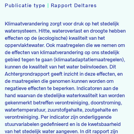
Publicatie type
|
Rapport Deltares
Klimaatverandering zorgt voor druk op het stedelijk
watersysteem. Hitte, wateroverlast en droogte hebben
effecten op de (ecologische) kwaliteit van het
oppervlaktewater. Ook maatregelen die we nemen om
de effecten van klimaatverandering op ons stedelijk
gebied tegen te gaan (klimaatadaptatiemaatregelen),
kunnen de kwaliteit van het water beïnvloeden. Dit
Achtergrondrapport geeft inzicht in deze effecten, en
de maatregelen die genomen kunnen worden om
negatieve effecten te beperken. Indicatoren aan de
hand waarvan de stedelijke waterkwaliteit kan worden
gekenmerkt betreffen verontreiniging, doorstroming,
watertemperatuur, zuurstofgehalte, zoutgehalte en
verontreiniging. Per indicator zijn onderliggende
stuurvariabelen gedefinieerd en is de kwetsbaarheid
van het stedelijk water aangeven. In dit rapport zijn