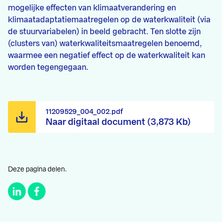
mogelijke effecten van klimaatverandering en
klimaatadaptatiemaatregelen op de waterkwaliteit (via
de stuurvariabelen) in beeld gebracht. Ten slotte zijn
(clusters van) waterkwaliteitsmaatregelen benoemd,
waarmee een negatief effect op de waterkwaliteit kan
worden tegengegaan.
11209529_004_002.pdf
Naar digitaal document (3,873 Kb)
Deze pagina delen.