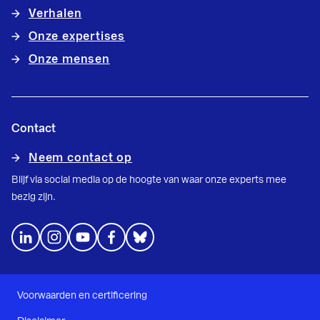
Verhalen
Onze expertises
Onze mensen
Contact
Neem contact op
Blijf via social media op de hoogte van waar onze experts mee
bezig zijn.
Voorwaarden en certificering