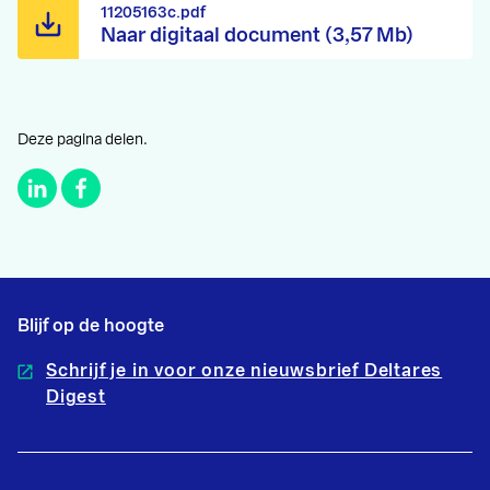
11205163c.pdf
Naar digitaal document (3,57 Mb)
Deze pagina delen.
Blijf op de hoogte
Schrijf je in voor onze nieuwsbrief Deltares
Digest