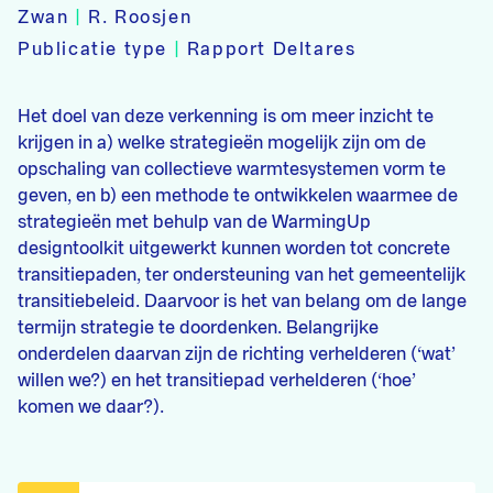
Zwan
|
R. Roosjen
Publicatie type
|
Rapport Deltares
Het doel van deze verkenning is om meer inzicht te
krijgen in a) welke strategieën mogelijk zijn om de
opschaling van collectieve warmtesystemen vorm te
geven, en b) een methode te ontwikkelen waarmee de
strategieën met behulp van de WarmingUp
designtoolkit uitgewerkt kunnen worden tot concrete
transitiepaden, ter ondersteuning van het gemeentelijk
transitiebeleid. Daarvoor is het van belang om de lange
termijn strategie te doordenken. Belangrijke
onderdelen daarvan zijn de richting verhelderen (‘wat’
willen we?) en het transitiepad verhelderen (‘hoe’
komen we daar?).