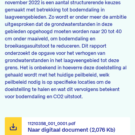
november 2022 is een aantal structurerende keuzes
gemaakt met betrekking tot bodemdaling in
laagveengebieden. Zo wordt er onder meer de ambitie
uitgesproken dat de grondwaterstanden in deze
gebieden opgehoogd moeten worden naar 20 tot 40
cm onder maaiveld, om bodemdaling en
broeikasgasuitstoot te reduceren. Dit rapport
onderzoekt de opgave voor het verhogen van
grondwaterstanden in het laagveengebied tot deze
grens. Het is onbekend in hoeverre deze doelstelling al
gehaald wordt met het huidige peilbeleid, welk
peilbeleid nodig is op specifieke locaties om de
doelstelling te halen en wat dit vervolgens betekent
voor bodemdaling en CO2 uitstoot.
11210358_001_0001.pdf
Naar digitaal document (2,076 Kb)