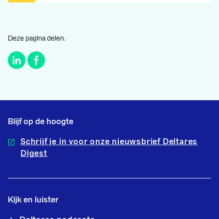
Deze pagina delen.
Blijf op de hoogte
Schrijf je in voor onze nieuwsbrief Deltares
Digest
Kijk en luister