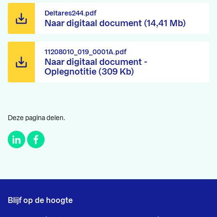
Deltares244.pdf
Naar digitaal document (14,41 Mb)
11208010_019_0001A.pdf
Naar digitaal document -
Oplegnotitie (309 Kb)
Deze pagina delen.
Blijf op de hoogte