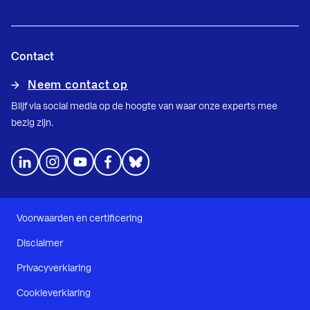
Contact
Neem contact op
Blijf via social media op de hoogte van waar onze experts mee
bezig zijn.
Voorwaarden en certificering
Disclaimer
Privacyverklaring
Cookieverklaring