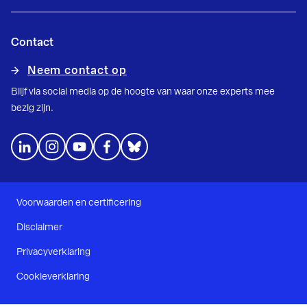
Contact
Neem contact op
Blijf via social media op de hoogte van waar onze experts mee
bezig zijn.
Voorwaarden en certificering
Disclaimer
Privacyverklaring
Cookieverklaring