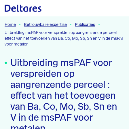
Naar hoofdcontent
Home
Betrouwbare expertise
Publicaties
Uitbreiding msPAF voor verspreiden op aangrenzende perceel :
effect van het toevoegen van Ba, Co, Mo, Sb, Sn en V in de msPAF
voor metalen
Uitbreiding msPAF voor
verspreiden op
aangrenzende perceel :
effect van het toevoegen
van Ba, Co, Mo, Sb, Sn en
V in de msPAF voor
metalen