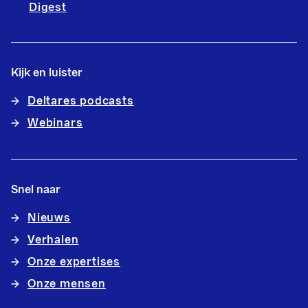
Digest
Kijk en luister
Deltares podcasts
Webinars
Snel naar
Nieuws
Verhalen
Onze expertises
Onze mensen