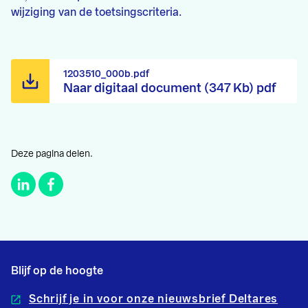
wijziging van de toetsingscriteria.
1203510_000b.pdf
Naar digitaal document (347 Kb) pdf
Deze pagina delen.
Blijf op de hoogte
Schrijf je in voor onze nieuwsbrief Deltares