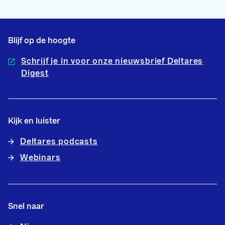
Blijf op de hoogte
Schrijf je in voor onze nieuwsbrief Deltares
Digest
Kijk en luister
Deltares podcasts
Webinars
Snel naar