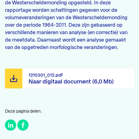
de Westerscheldemonding opgesteld. In deze
rapportage worden schattingen gegeven voor de
volumeveranderingen van de Westerscheldemonding
over de periode 1964-2011. Deze zijn gebaseerd op
verschillende manieren van analyse (en correctie) van
de meetdata. Daarnaast wordt een analyse gemaakt
van de opgetreden morfologische veranderingen.
1210301_012.pdf
Naar digitaal document (6,0 Mb)
Deze pagina delen.