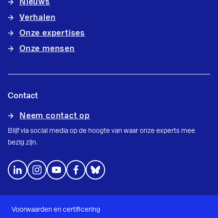
Nieuws
Verhalen
Onze expertises
Onze mensen
Contact
Neem contact op
Blijf via social media op de hoogte van waar onze experts mee
bezig zijn.
Voorwaarden en certificering