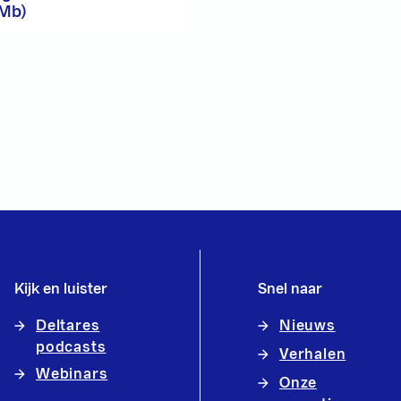
 Mb)
Kijk en luister
Snel naar
Deltares
Nieuws
podcasts
Verhalen
Webinars
Onze