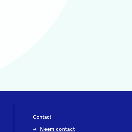
Contact
Neem contact