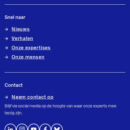
Snel naar
Nieuws
Verhalen
Onze expertises
Onze mensen
Contact
Neem contact op
Blijf via social media op de hoogte van waar onze experts mee
bezig zijn.