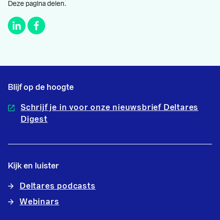
Deze pagina delen.
Blijf op de hoogte
Schrijf je in voor onze nieuwsbrief Deltares
Digest
Kijk en luister
Deltares podcasts
Webinars