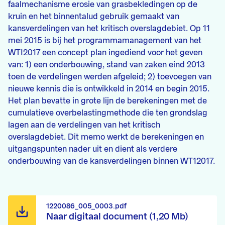
faalmechanisme erosie van grasbekledingen op de
kruin en het binnentalud gebruik gemaakt van
kansverdelingen van het kritisch overslagdebiet. Op 11
mei 2015 is bij het programmamanagement van het
WTI2017 een concept plan ingediend voor het geven
van: 1) een onderbouwing, stand van zaken eind 2013
toen de verdelingen werden afgeleid; 2) toevoegen van
nieuwe kennis die is ontwikkeld in 2014 en begin 2015.
Het plan bevatte in grote lijn de berekeningen met de
cumulatieve overbelastingmethode die ten grondslag
lagen aan de verdelingen van het kritisch
overslagdebiet. Dit memo werkt de berekeningen en
uitgangspunten nader uit en dient als verdere
onderbouwing van de kansverdelingen binnen WT12017.
1220086_005_0003.pdf
Naar digitaal document (1,20 Mb)