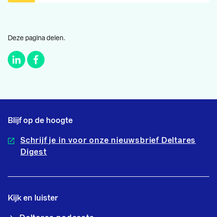
Deze pagina delen.
Blijf op de hoogte
Schrijf je in voor onze nieuwsbrief Deltares
Digest
Kijk en luister