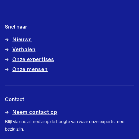
Snel naar
Nieuws
Verhalen
Onze expertises
Onze mensen
Contact
Neem contact op
Blijf via social media op de hoogte van waar onze experts mee
bezig zijn.