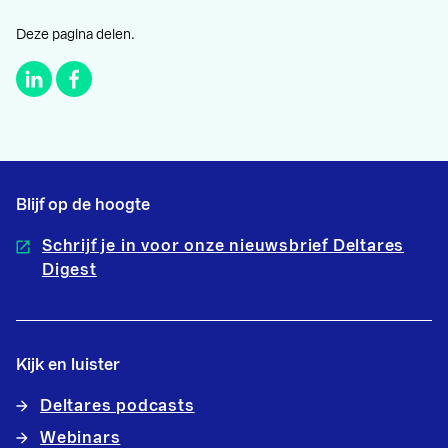
Deze pagina delen.
Blijf op de hoogte
Schrijf je in voor onze nieuwsbrief Deltares
Digest
Kijk en luister
Deltares podcasts
Webinars