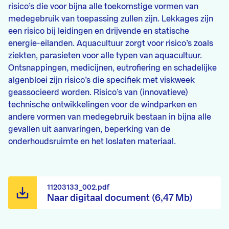
risico’s die voor bijna alle toekomstige vormen van
medegebruik van toepassing zullen zijn. Lekkages zijn
een risico bij leidingen en drijvende en statische
energie-eilanden. Aquacultuur zorgt voor risico’s zoals
ziekten, parasieten voor alle typen van aquacultuur.
Ontsnappingen, medicijnen, eutrofiering en schadelijke
algenbloei zijn risico’s die specifiek met viskweek
geassocieerd worden. Risico’s van (innovatieve)
technische ontwikkelingen voor de windparken en
andere vormen van medegebruik bestaan in bijna alle
gevallen uit aanvaringen, beperking van de
onderhoudsruimte en het loslaten materiaal.
11203133_002.pdf
Naar digitaal document (6,47 Mb)