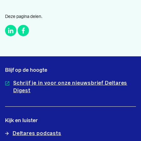
Deze pagina delen.
Blijf op de hoogte
Schrijf je in voor onze nieuwsbrief Deltares
Digest
Kijk en luister
Deltares podcasts