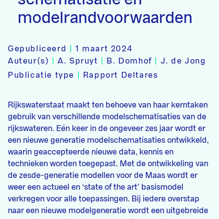
modelrandvoorwaarden
Gepubliceerd
|
1 maart 2024
Auteur(s)
|
A. Spruyt
|
B. Domhof
|
J. de Jong
Publicatie type
|
Rapport Deltares
Rijkswaterstaat maakt ten behoeve van haar kerntaken
gebruik van verschillende modelschematisaties van de
rijkswateren. Eén keer in de ongeveer zes jaar wordt er
een nieuwe generatie modelschematisaties ontwikkeld,
waarin geaccepteerde nieuwe data, kennis en
technieken worden toegepast. Met de ontwikkeling van
de zesde-generatie modellen voor de Maas wordt er
weer een actueel en ‘state of the art’ basismodel
verkregen voor alle toepassingen. Bij iedere overstap
naar een nieuwe modelgeneratie wordt een uitgebreide