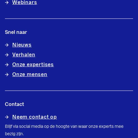
Webinars
Snel naar
Nieuws
Verhalen
Onze expertises
Onze mensen
Contact
Neem contact op
Blijf via social media op de hoogte van waar onze experts mee
bezig zijn.