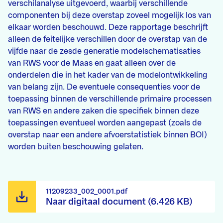
verschilanalyse uitgevoerd, waarbij verschillende
componenten bij deze overstap zoveel mogelijk los van
elkaar worden beschouwd. Deze rapportage beschrijft
alleen de feitelijke verschillen door de overstap van de
vijfde naar de zesde generatie modelschematisaties
van RWS voor de Maas en gaat alleen over de
onderdelen die in het kader van de modelontwikkeling
van belang zijn. De eventuele consequenties voor de
toepassing binnen de verschillende primaire processen
van RWS en andere zaken die specifiek binnen deze
toepassingen eventueel worden aangepast (zoals de
overstap naar een andere afvoerstatistiek binnen BOI)
worden buiten beschouwing gelaten.
11209233_002_0001.pdf
Naar digitaal document (6.426 KB)