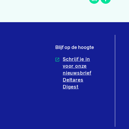
Blijf op de hoogte
Schrijf je in
voor onze
nieuwsbrief
Deltares
Digest