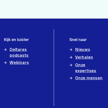
Kijk en luister
Snel naar
Deltares
Nieuws
podcasts
Verhalen
Webinars
Onze
expertises
Onze mensen